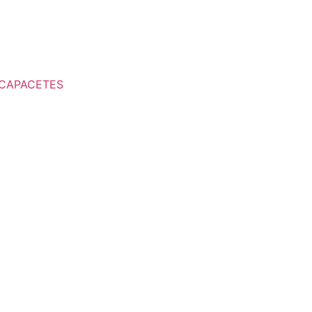
CAPACETES