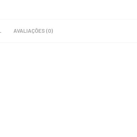
L
AVALIAÇÕES (0)