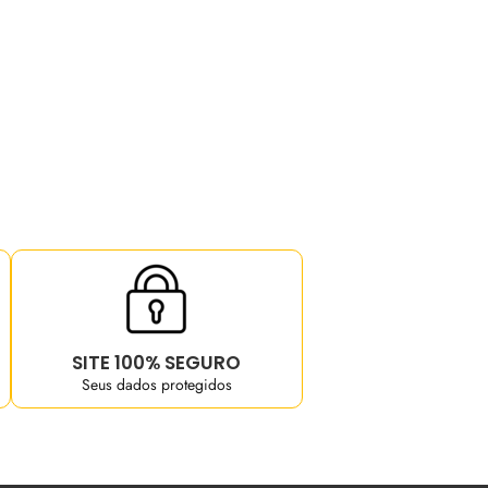
SITE 100% SEGURO
Seus dados protegidos