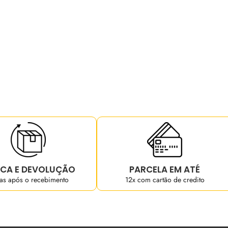
CA E DEVOLUÇÃO
PARCELA EM ATÉ
ias após o recebimento
12x com cartão de credito