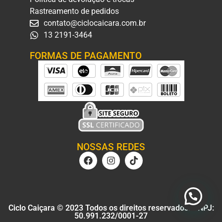
Rastreamento de pedidos
contato@ciclocaicara.com.br
13 2191-3464
FORMAS DE PAGAMENTO
NOSSAS REDES
Ciclo Caiçara © 2023 Todos os direitos reservados. CNPJ:
50.991.232/0001-27