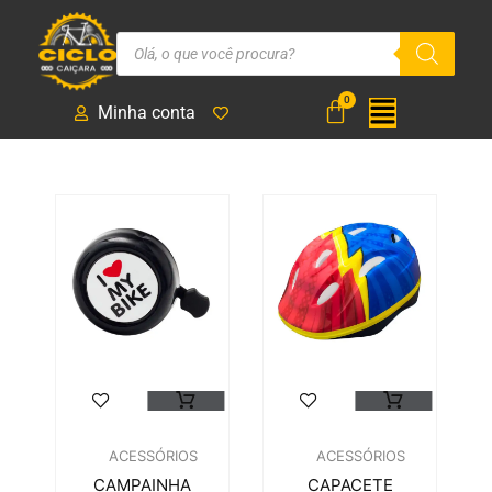
Minha conta
ACESSÓRIOS
ACESSÓRIOS
CAMPAINHA
CAPACETE