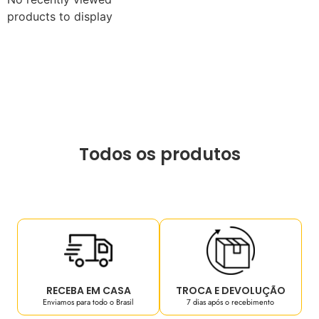
products to display
Todos os produtos
RECEBA EM CASA
TROCA E DEVOLUÇÃO
Enviamos para todo o Brasil
7 dias após o recebimento