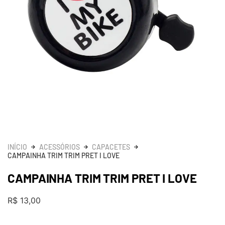
INÍCIO
ACESSÓRIOS
CAPACETES
CAMPAINHA TRIM TRIM PRET I LOVE
CAMPAINHA TRIM TRIM PRET I LOVE
R$
13,00