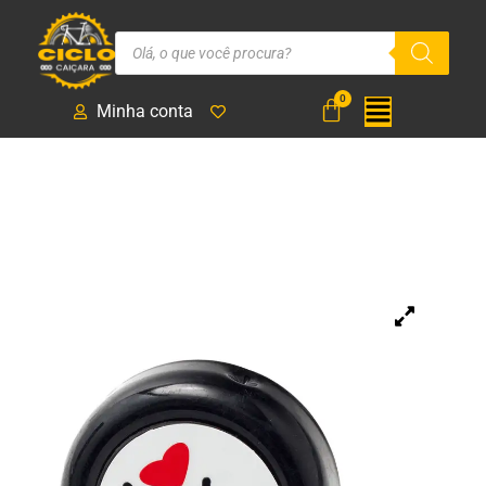
Minha conta