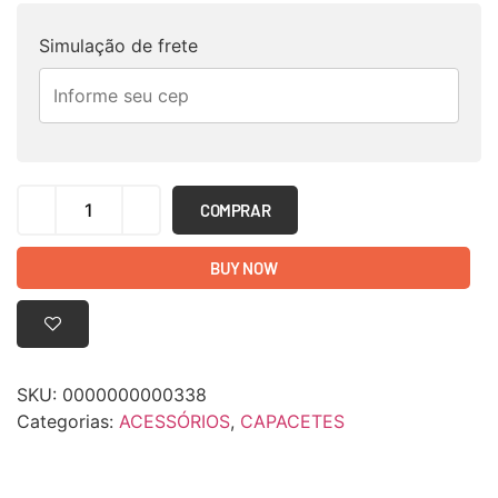
Simulação de frete
COMPRAR
BUY NOW
SKU:
0000000000338
Categorias:
ACESSÓRIOS
,
CAPACETES