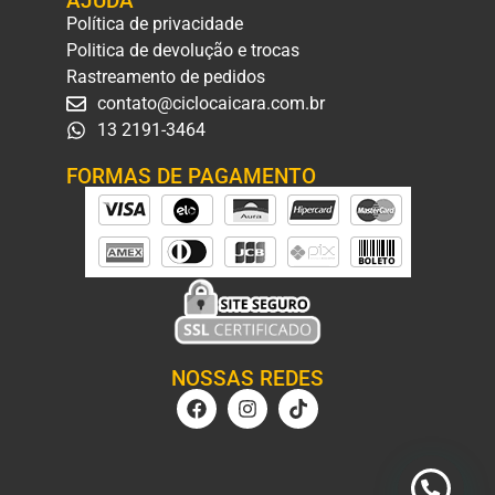
AJUDA
Política de privacidade
Politica de devolução e trocas
Rastreamento de pedidos
contato@ciclocaicara.com.br
13 2191-3464
FORMAS DE PAGAMENTO
NOSSAS REDES