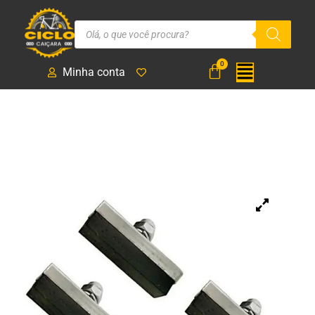
Minha conta