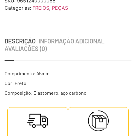
SKU:
9651240000068
Categorias:
FREIOS
,
PEÇAS
DESCRIÇÃO
INFORMAÇÃO ADICIONAL
AVALIAÇÕES (0)
Comprimento: 45mm
Cor: Preto
Composição: Elastomero, aço carbono