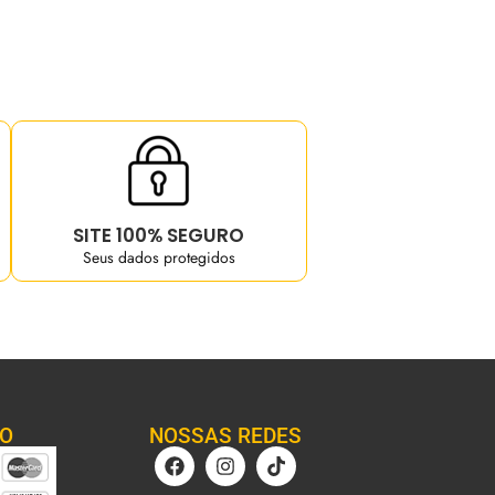
SITE 100% SEGURO
Seus dados protegidos
TO
NOSSAS REDES