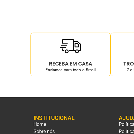
RECEBA EM CASA
TRO
Enviamos para todo o Brasil
7 d
INSTITUCIONAL
AJUD
Home
Polític
Sobre nós
Politic