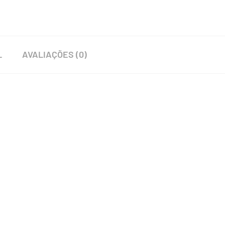
L
AVALIAÇÕES (0)