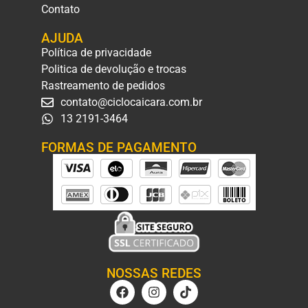
Contato
AJUDA
Política de privacidade
Politica de devolução e trocas
Rastreamento de pedidos
contato@ciclocaicara.com.br
13 2191-3464
FORMAS DE PAGAMENTO
NOSSAS REDES