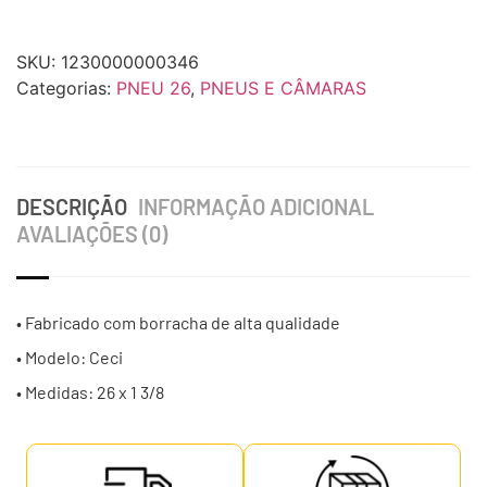
SKU:
1230000000346
Categorias:
PNEU 26
,
PNEUS E CÂMARAS
DESCRIÇÃO
INFORMAÇÃO ADICIONAL
AVALIAÇÕES (0)
• Fabricado com borracha de alta qualidade
• Modelo: Ceci
• Medidas: 26 x 1 3/8