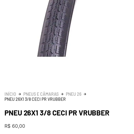
INÍCIO
PNEUS E CÂMARAS
PNEU 26
PNEU 26X1 3/8 CECI PR VRUBBER
PNEU 26X1 3/8 CECI PR VRUBBER
R$
60,00