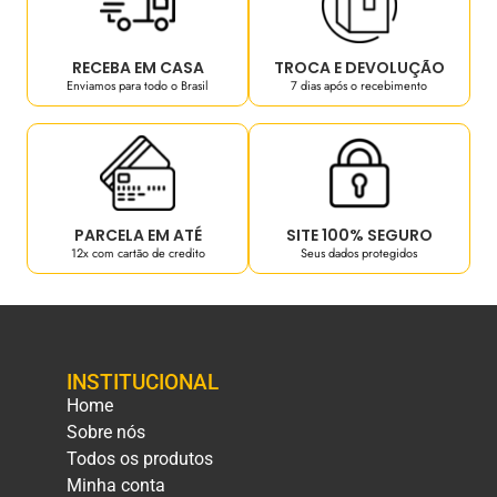
RECEBA EM CASA
TROCA E DEVOLUÇÃO
Enviamos para todo o Brasil
7 dias após o recebimento
PARCELA EM ATÉ
SITE 100% SEGURO
12x com cartão de credito
Seus dados protegidos
INSTITUCIONAL
Home
Sobre nós
Todos os produtos
Minha conta