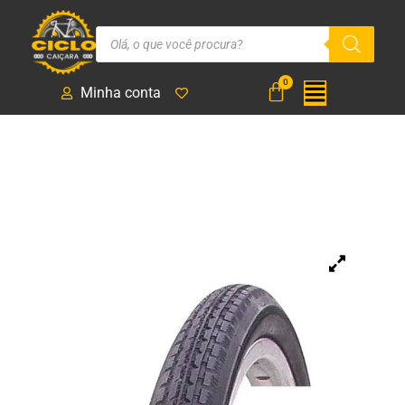
Minha conta