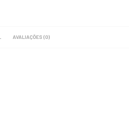
L
AVALIAÇÕES (0)