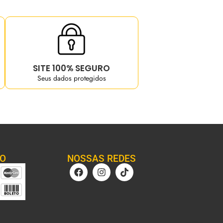
SITE 100% SEGURO
Seus dados protegidos
TO
NOSSAS REDES