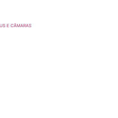
US E CÂMARAS