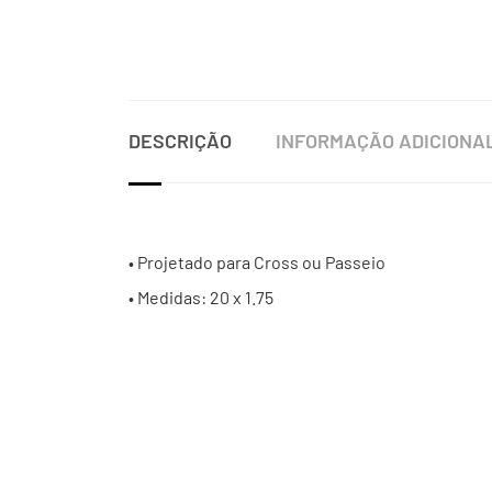
DESCRIÇÃO
INFORMAÇÃO ADICIONA
• Projetado para Cross ou Passeio
• Medidas: 20 x 1.75