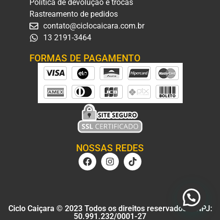
Politica de devolução e trocas
Rastreamento de pedidos
contato@ciclocaicara.com.br
13 2191-3464
FORMAS DE PAGAMENTO
NOSSAS REDES
Ciclo Caiçara © 2023 Todos os direitos reservados. CNPJ:
50.991.232/0001-27