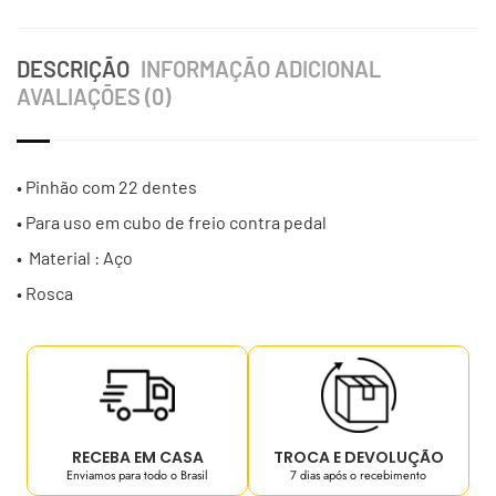
DESCRIÇÃO
INFORMAÇÃO ADICIONAL
AVALIAÇÕES (0)
• Pinhão com 22 dentes
• Para uso em cubo de freio contra pedal
• Material : Aço
• Rosca
RECEBA EM CASA
TROCA E DEVOLUÇÃO
Enviamos para todo o Brasil
7 dias após o recebimento