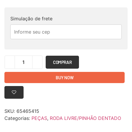
Simulação de frete
COMPRAR
BUY NOW
SKU:
65465415
Categorias:
PEÇAS
,
RODA LIVRE/PINHÃO DENTADO