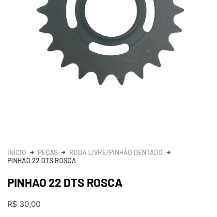
INÍCIO
PEÇAS
RODA LIVRE/PINHÃO DENTADO
PINHAO 22 DTS ROSCA
PINHAO 22 DTS ROSCA
R$
30,00