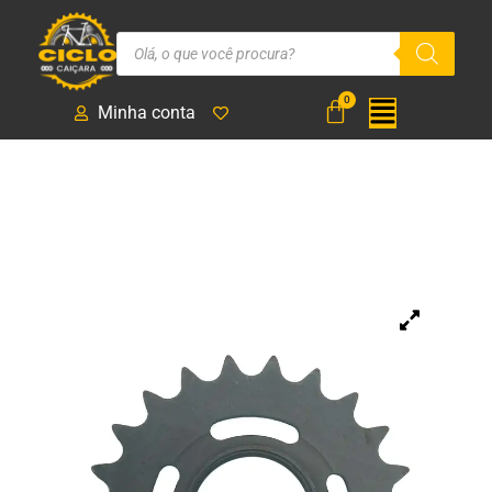
Minha conta