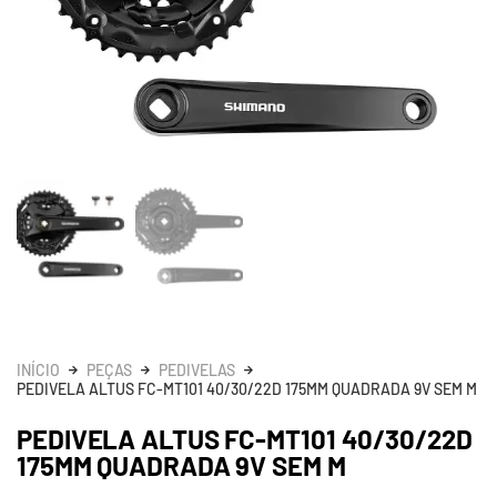
INÍCIO
PEÇAS
PEDIVELAS
PEDIVELA ALTUS FC-MT101 40/30/22D 175MM QUADRADA 9V SEM M
PEDIVELA ALTUS FC-MT101 40/30/22D
175MM QUADRADA 9V SEM M