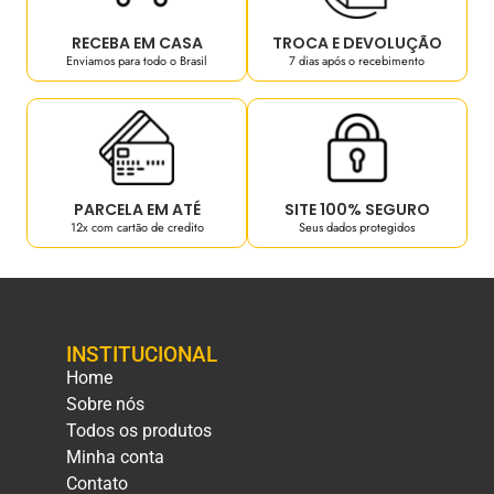
RECEBA EM CASA
TROCA E DEVOLUÇÃO
Enviamos para todo o Brasil
7 dias após o recebimento
PARCELA EM ATÉ
SITE 100% SEGURO
12x com cartão de credito
Seus dados protegidos
INSTITUCIONAL
Home
Sobre nós
Todos os produtos
Minha conta
Contato