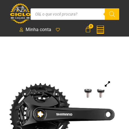
Minha conta