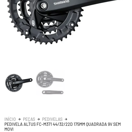
INÍCIO
PEÇAS
PEDIVELAS
PEDIVELA ALTUS FC-M371 44/32/22D 175MM QUADRADA 9V SEM
MOVI