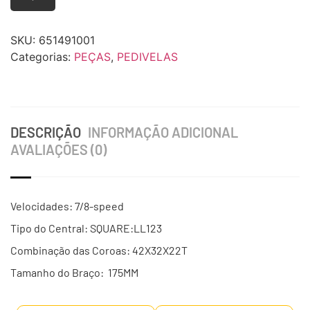
SKU:
651491001
Categorias:
PEÇAS
,
PEDIVELAS
DESCRIÇÃO
INFORMAÇÃO ADICIONAL
AVALIAÇÕES (0)
Velocidades: 7/8-speed
Tipo do Central: SQUARE:LL123
Combinação das Coroas: 42X32X22T
Tamanho do Braço: 175MM