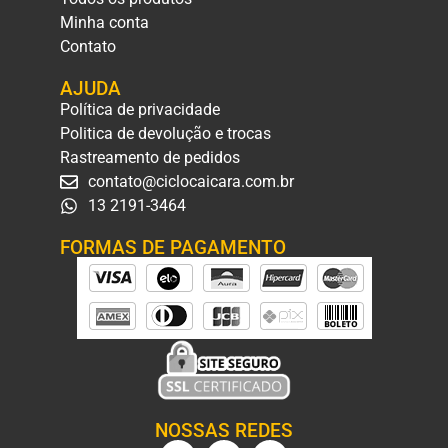
Minha conta
Contato
AJUDA
Política de privacidade
Politica de devolução e trocas
Rastreamento de pedidos
contato@ciclocaicara.com.br
13 2191-3464
FORMAS DE PAGAMENTO
NOSSAS REDES