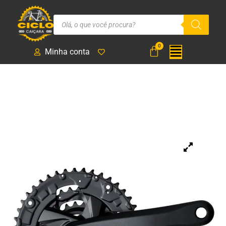
Minha conta