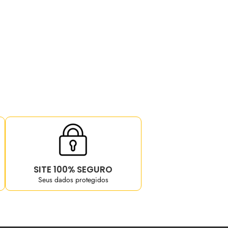
SITE 100% SEGURO
Seus dados protegidos