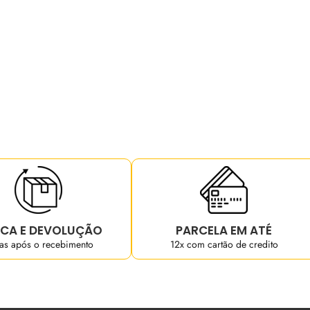
CA E DEVOLUÇÃO
PARCELA EM ATÉ
ias após o recebimento
12x com cartão de credito