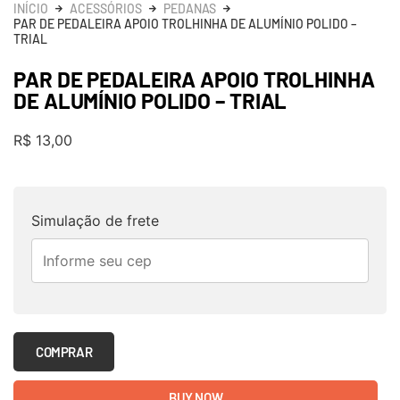
INÍCIO
ACESSÓRIOS
PEDANAS
PAR DE PEDALEIRA APOIO TROLHINHA DE ALUMÍNIO POLIDO –
TRIAL
PAR DE PEDALEIRA APOIO TROLHINHA
DE ALUMÍNIO POLIDO – TRIAL
R$
13,00
Simulação de frete
COMPRAR
BUY NOW