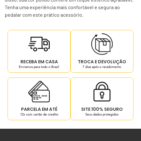
Tenha uma experiência mais confortável e segura ao
pedalar com este prático acessório.
RECEBA EM CASA
TROCA E DEVOLUÇÃO
Enviamos para todo o Brasil
7 dias após o recebimento
PARCELA EM ATÉ
SITE 100% SEGURO
12x com cartão de credito
Seus dados protegidos