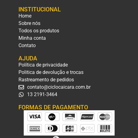
INSTITUCIONAL
Home
Sobre nós
Todos os produtos
Minha conta
Contato
AJUDA
Política de privacidade
Politica de devolução e trocas
Rastreamento de pedidos
contato@ciclocaicara.com.br
13 2191-3464
FORMAS DE PAGAMENTO