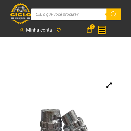
Minha conta