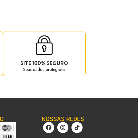
SITE 100% SEGURO
Seus dados protegidos
TO
NOSSAS REDES