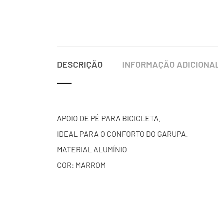
DESCRIÇÃO
INFORMAÇÃO ADICIONA
APOIO DE PÉ PARA BICICLETA.
IDEAL PARA O CONFORTO DO GARUPA.
MATERIAL ALUMÍNIO
COR: MARROM