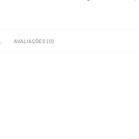
L
AVALIAÇÕES (0)