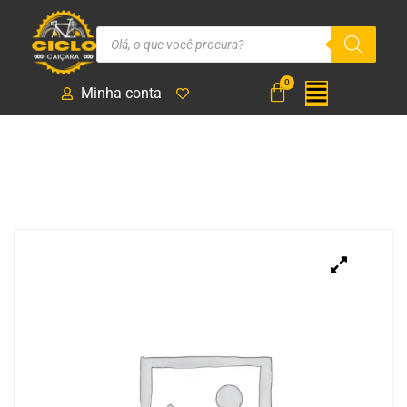
Minha conta