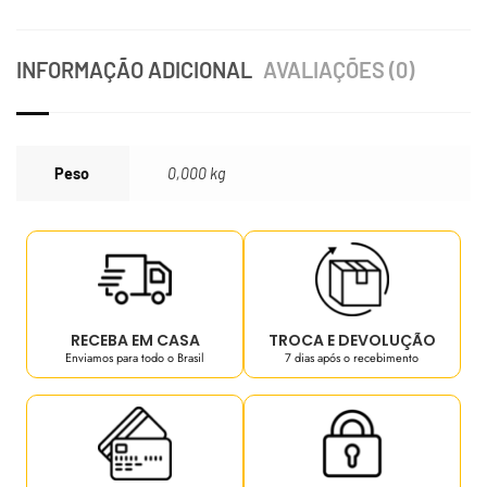
INFORMAÇÃO ADICIONAL
AVALIAÇÕES (0)
Peso
0,000 kg
RECEBA EM CASA
TROCA E DEVOLUÇÃO
Enviamos para todo o Brasil
7 dias após o recebimento