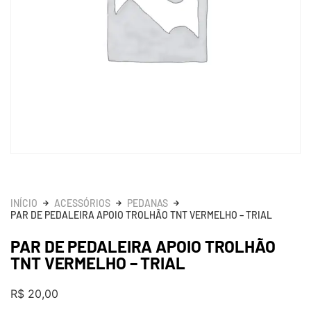
INÍCIO
ACESSÓRIOS
PEDANAS
PAR DE PEDALEIRA APOIO TROLHÃO TNT VERMELHO – TRIAL
PAR DE PEDALEIRA APOIO TROLHÃO
TNT VERMELHO – TRIAL
R$
20,00