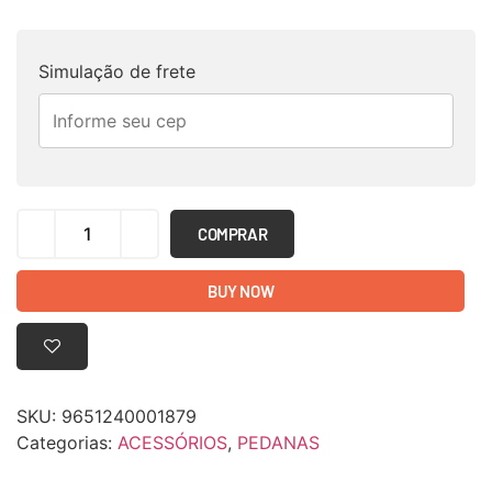
Simulação de frete
COMPRAR
BUY NOW
SKU:
9651240001879
Categorias:
ACESSÓRIOS
,
PEDANAS