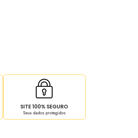
SITE 100% SEGURO
Seus dados protegidos