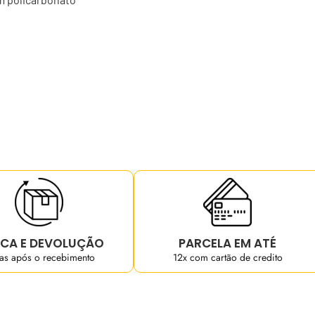
CA E DEVOLUÇÃO
PARCELA EM ATÉ
ias após o recebimento
12x com cartão de credito