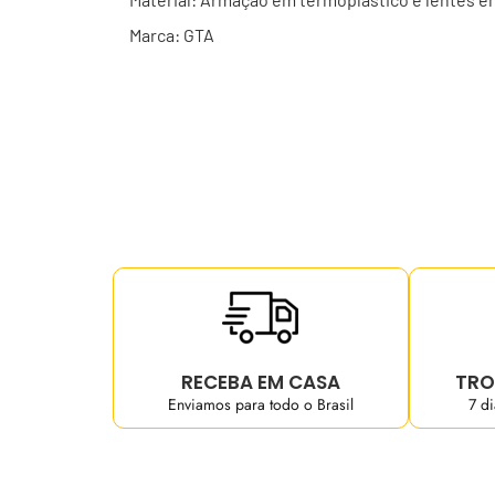
Marca: GTA
RECEBA EM CASA
TRO
Enviamos para todo o Brasil
7 d