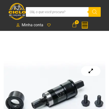
Minha conta