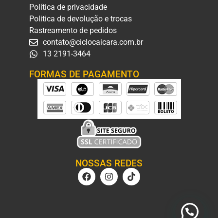
Política de privacidade
Politica de devolução e trocas
Rastreamento de pedidos
contato@ciclocaicara.com.br
13 2191-3464
FORMAS DE PAGAMENTO
NOSSAS REDES