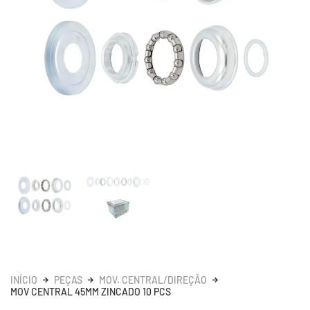
INÍCIO
PEÇAS
MOV. CENTRAL/DIREÇÃO
MOV CENTRAL 45MM ZINCADO 10 PCS