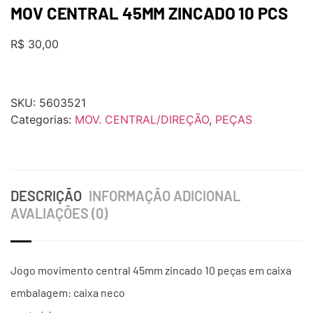
MOV CENTRAL 45MM ZINCADO 10 PCS
R$
30,00
SKU:
5603521
Categorias:
MOV. CENTRAL/DIREÇÃO
,
PEÇAS
DESCRIÇÃO
INFORMAÇÃO ADICIONAL
AVALIAÇÕES (0)
Jogo movimento central 45mm zincado 10 peças em caixa
embalagem: caixa neco