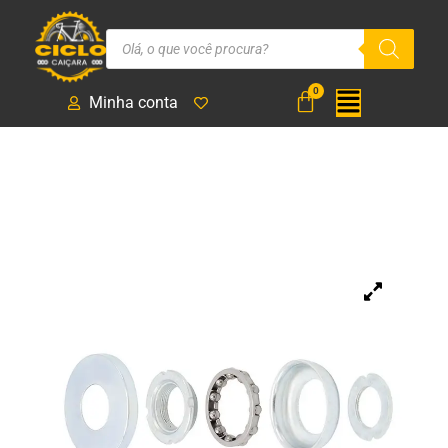
Minha conta