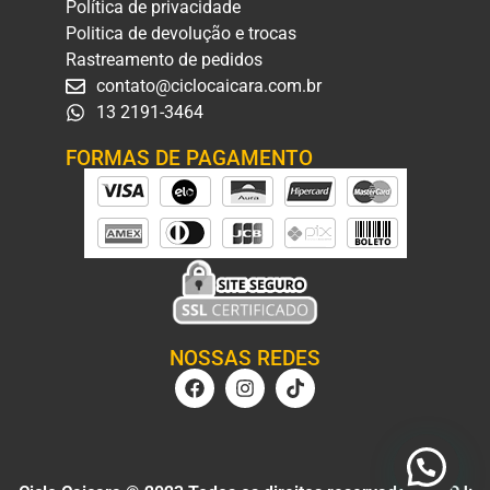
Política de privacidade
Politica de devolução e trocas
Rastreamento de pedidos
contato@ciclocaicara.com.br
13 2191-3464
FORMAS DE PAGAMENTO
NOSSAS REDES