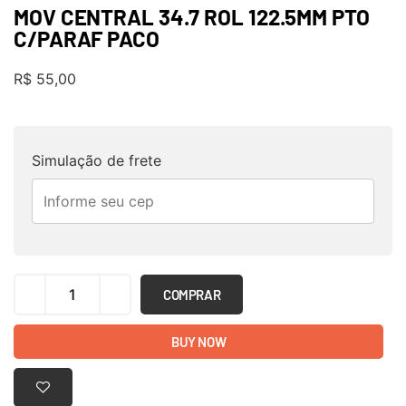
MOV CENTRAL 34.7 ROL 122.5MM PTO
C/PARAF PACO
R$
55,00
Simulação de frete
COMPRAR
BUY NOW