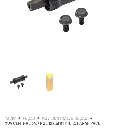
INÍCIO
PEÇAS
MOV. CENTRAL/DIREÇÃO
MOV CENTRAL 34.7 ROL 122.5MM PTO C/PARAF PACO