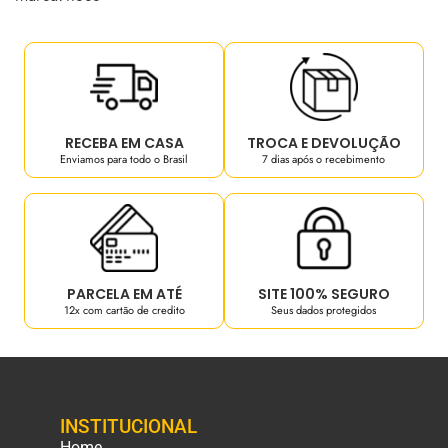
RECEBA EM CASA
TROCA E DEVOLUÇÃO
Enviamos para todo o Brasil
7 dias após o recebimento
PARCELA EM ATÉ
SITE 100% SEGURO
12x com cartão de credito
Seus dados protegidos
INSTITUCIONAL
Home