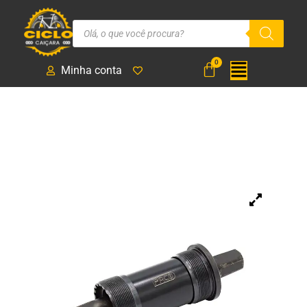
Minha conta