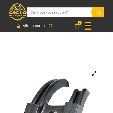
Minha conta