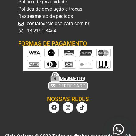
Política de privacidade
Politica de devolução e trocas
Rastreamento de pedidos
contato@ciclocaicara.com.br
13 2191-3464
FORMAS DE PAGAMENTO
NOSSAS REDES