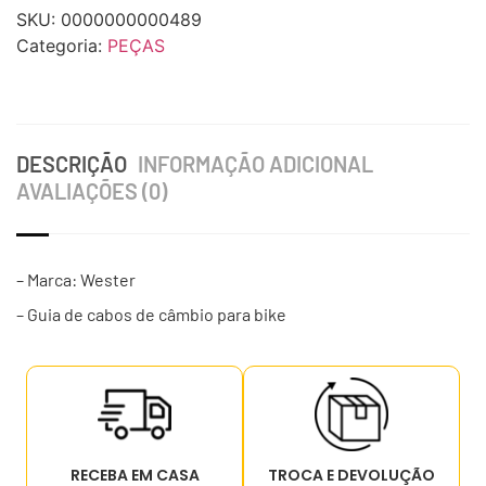
SKU:
0000000000489
Categoria:
PEÇAS
DESCRIÇÃO
INFORMAÇÃO ADICIONAL
AVALIAÇÕES (0)
– Marca: Wester
– Guia de cabos de câmbio para bike
RECEBA EM CASA
TROCA E DEVOLUÇÃO