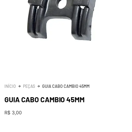
INÍCIO
PEÇAS
GUIA CABO CAMBIO 45MM
GUIA CABO CAMBIO 45MM
R$
3,00