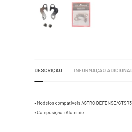
DESCRIÇÃO
INFORMAÇÃO ADICIONA
• Modelos compativeis ASTRO DEFENSE/GTSR
• Composição : Aluminio