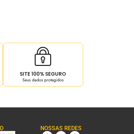
SITE 100% SEGURO
Seus dados protegidos
TO
NOSSAS REDES