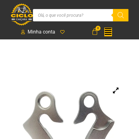
Minha conta