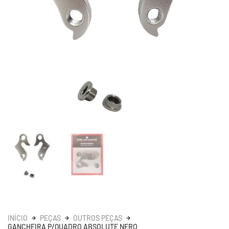
INÍCIO
PEÇAS
OUTROS PEÇAS
GANCHEIRA P/QUADRO ABSOLUTE NERO