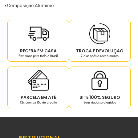
• Composição Aluminio
RECEBA EM CASA
TROCA E DEVOLUÇÃO
Enviamos para todo o Brasil
7 dias após o recebimento
PARCELA EM ATÉ
SITE 100% SEGURO
12x com cartão de credito
Seus dados protegidos