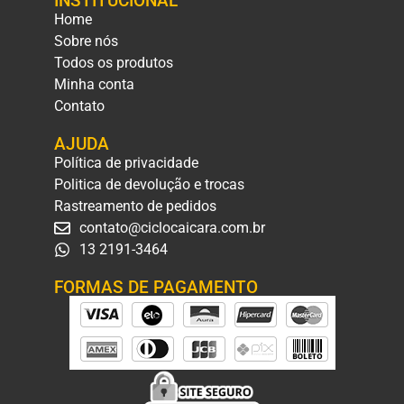
INSTITUCIONAL
Home
Sobre nós
Todos os produtos
Minha conta
Contato
AJUDA
Política de privacidade
Politica de devolução e trocas
Rastreamento de pedidos
contato@ciclocaicara.com.br
13 2191-3464
FORMAS DE PAGAMENTO