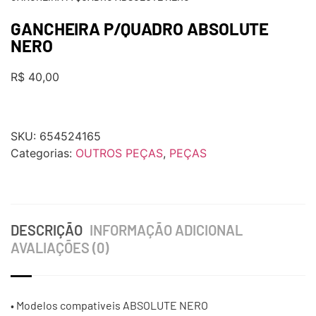
GANCHEIRA P/QUADRO ABSOLUTE
NERO
R$
40,00
SKU:
654524165
Categorias:
OUTROS PEÇAS
,
PEÇAS
DESCRIÇÃO
INFORMAÇÃO ADICIONAL
AVALIAÇÕES (0)
• Modelos compativeis ABSOLUTE NERO