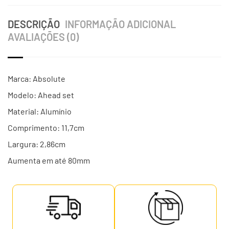
DESCRIÇÃO
INFORMAÇÃO ADICIONAL
AVALIAÇÕES (0)
Marca: Absolute
Modelo: Ahead set
Material: Alumínio
Comprimento: 11,7cm
Largura: 2,86cm
Aumenta em até 80mm