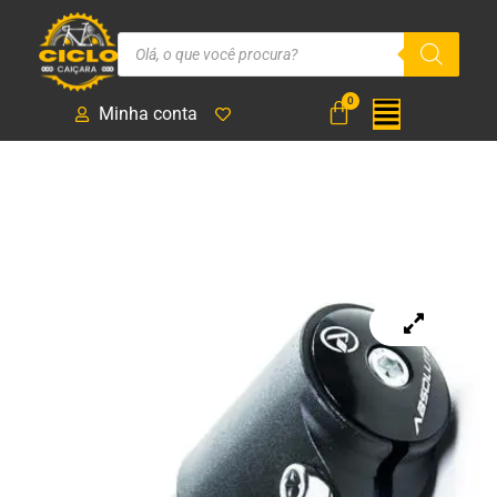
Minha conta