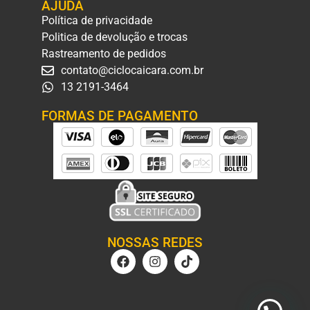
AJUDA
Política de privacidade
Politica de devolução e trocas
Rastreamento de pedidos
contato@ciclocaicara.com.br
13 2191-3464
FORMAS DE PAGAMENTO
NOSSAS REDES