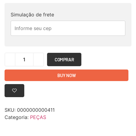
Simulação de frete
COMPRAR
BUY NOW
SKU:
0000000000411
Categoria:
PEÇAS