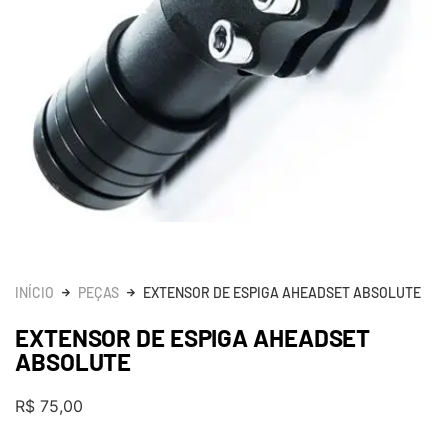
INÍCIO
PEÇAS
EXTENSOR DE ESPIGA AHEADSET ABSOLUTE
EXTENSOR DE ESPIGA AHEADSET
ABSOLUTE
R$
75,00