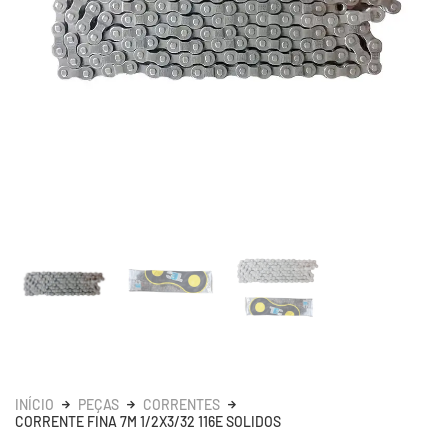
INÍCIO
PEÇAS
CORRENTES
CORRENTE FINA 7M 1/2X3/32 116E SOLIDOS