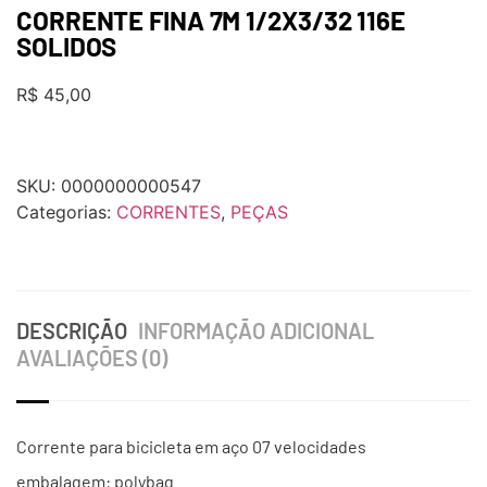
CORRENTE FINA 7M 1/2X3/32 116E
SOLIDOS
R$
45,00
SKU:
0000000000547
Categorias:
CORRENTES
,
PEÇAS
DESCRIÇÃO
INFORMAÇÃO ADICIONAL
AVALIAÇÕES (0)
Corrente para bicicleta em aço 07 velocidades
embalagem: polybag