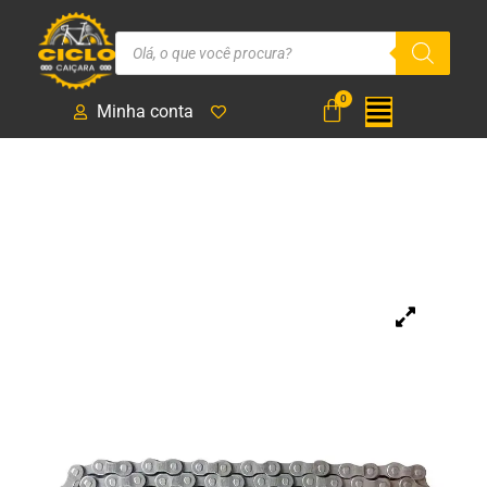
Minha conta