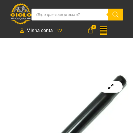
Minha conta