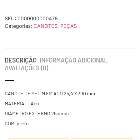
SKU:
0000000000478
Categorias:
CANOTES
,
PEÇAS
DESCRIÇÃO
INFORMAÇÃO ADICIONAL
AVALIAÇÕES (0)
CANOTE DE SELIM EM AÇO 25,4 X 300 mm
MATERIAL : Aço
DIÂMETRO EXTERNO 25,4mm
COR: preto