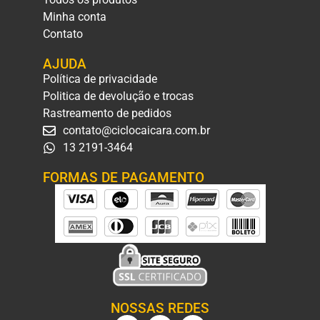
Minha conta
Contato
AJUDA
Política de privacidade
Politica de devolução e trocas
Rastreamento de pedidos
contato@ciclocaicara.com.br
13 2191-3464
FORMAS DE PAGAMENTO
NOSSAS REDES