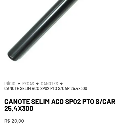
INÍCIO
PEÇAS
CANOTES
CANOTE SELIM ACO SP02 PTO S/CAR 25,4X300
CANOTE SELIM ACO SP02 PTO S/CAR
25,4X300
R$
20,00