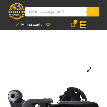
Minha conta