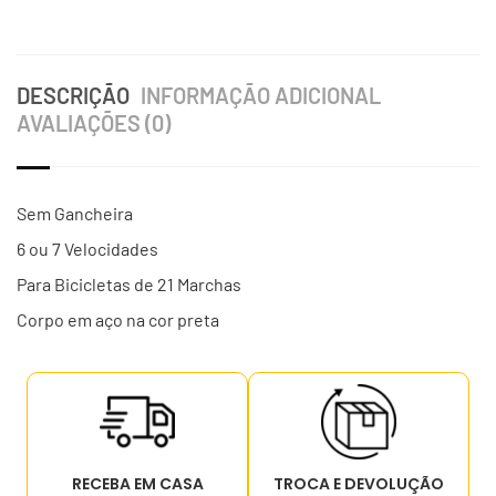
DESCRIÇÃO
INFORMAÇÃO ADICIONAL
AVALIAÇÕES (0)
Sem Gancheira
6 ou 7 Velocidades
Para Bicicletas de 21 Marchas
Corpo em aço na cor preta
RECEBA EM CASA
TROCA E DEVOLUÇÃO