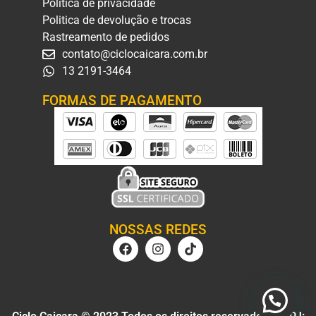
Política de privacidade
Politica de devolução e trocas
Rastreamento de pedidos
contato@ciclocaicara.com.br
13 2191-3464
FORMAS DE PAGAMENTO
NOSSAS REDES