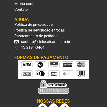
Minha conta
Contato
AJUDA
Política de privacidade
Politica de devolução e trocas
Rastreamento de pedidos
contato@ciclocaicara.com.br
13 2191-3464
FORMAS DE PAGAMENTO
NOSSAS REDES