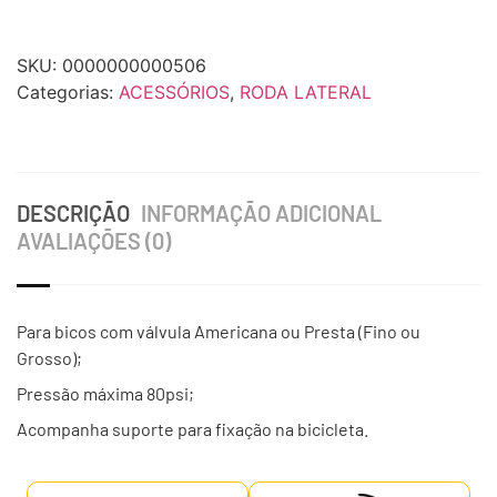
SKU:
0000000000506
Categorias:
ACESSÓRIOS
,
RODA LATERAL
DESCRIÇÃO
INFORMAÇÃO ADICIONAL
AVALIAÇÕES (0)
Para bicos com válvula Americana ou Presta (Fino ou
Grosso);
Pressão máxima 80psi;
Acompanha suporte para fixação na bicicleta.