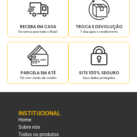
RECEBA EM CASA
TROCA E DEVOLUÇÃO
Enviamos para todo o Brasil
7 dias após o recebimento
PARCELA EM ATÉ
SITE 100% SEGURO
12x com cartão de credito
Seus dados protegidos
INSTITUCIONAL
Home
Sobre nós
Todos os produtos