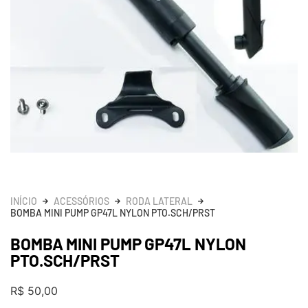
INÍCIO
ACESSÓRIOS
RODA LATERAL
BOMBA MINI PUMP GP47L NYLON PTO.SCH/PRST
BOMBA MINI PUMP GP47L NYLON
PTO.SCH/PRST
R$
50,00