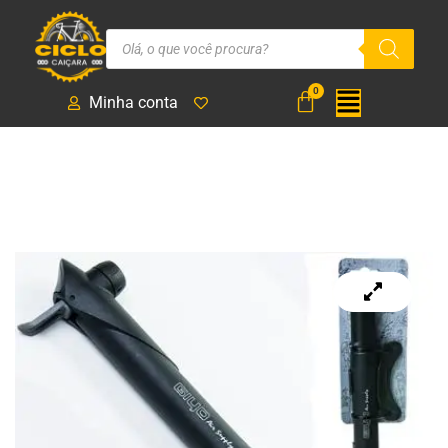
Minha conta