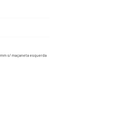
200mm s/ maçaneta esquerda