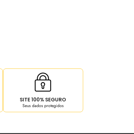
SITE 100% SEGURO
Seus dados protegidos