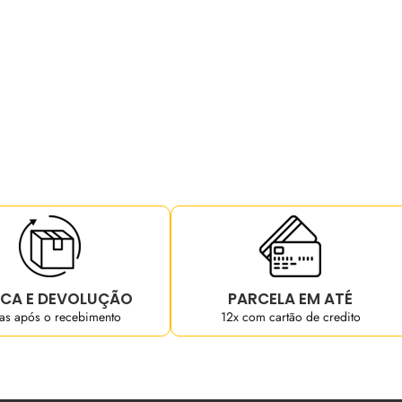
CA E DEVOLUÇÃO
PARCELA EM ATÉ
ias após o recebimento
12x com cartão de credito