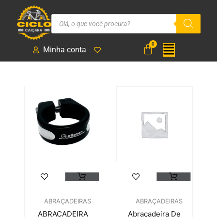
Minha conta
ABRAÇADEIRAS
ABRAÇADEIRAS
ABRACADEIRA
Abraçadeira De