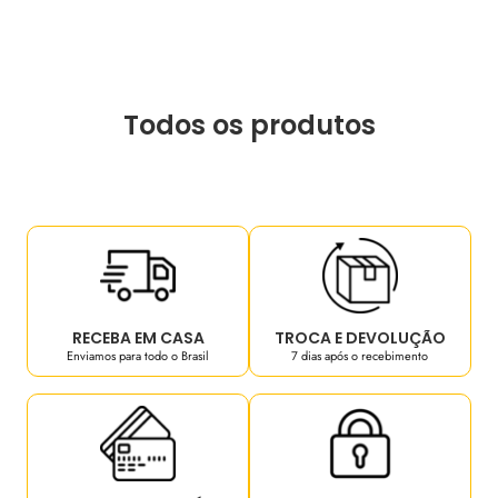
Todos os produtos
RECEBA EM CASA
TROCA E DEVOLUÇÃO
Enviamos para todo o Brasil
7 dias após o recebimento