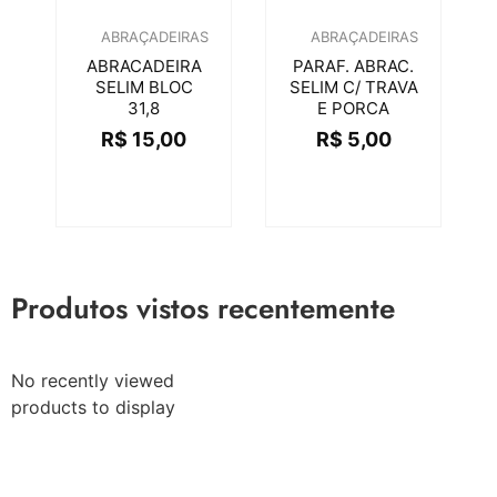
ABRAÇADEIRAS
ABRAÇADEIRAS
ABRACADEIRA
PARAF. ABRAC.
SELIM BLOC
SELIM C/ TRAVA
31,8
E PORCA
R$
15,00
R$
5,00
Produtos vistos recentemente
No recently viewed
products to display