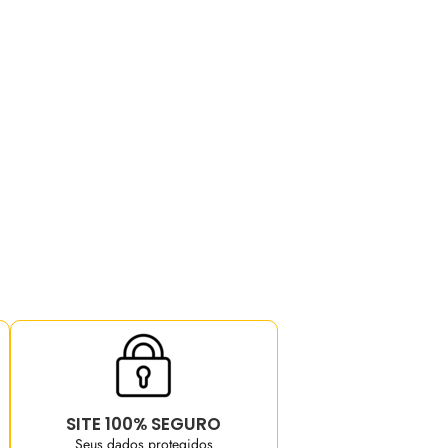
SITE 100% SEGURO
Seus dados protegidos