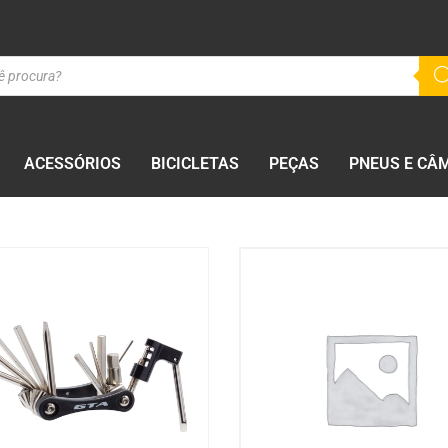
ACESSÓRIOS
BICICLETAS
PEÇAS
PNEUS E CÂ