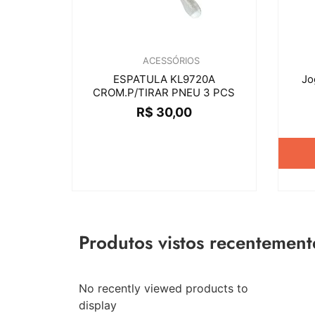
ACESSÓRIOS
ESPATULA KL9720A
Jo
CROM.P/TIRAR PNEU 3 PCS
R$
30,00
Produtos vistos recentement
No recently viewed products to
display