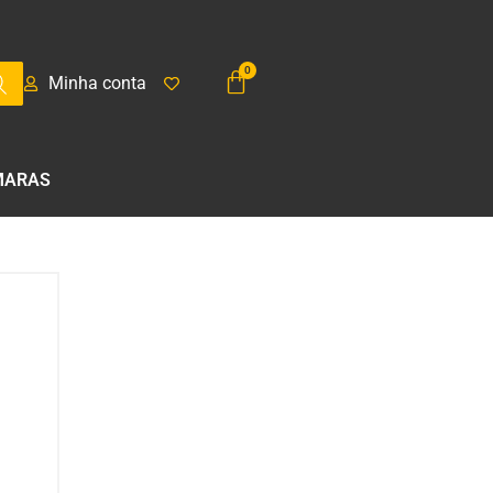
Minha conta
MARAS