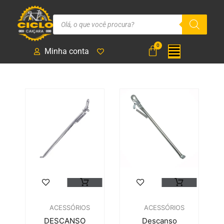
Minha conta
ACESSÓRIOS
ACESSÓRIOS
DESCANSO
Descanso