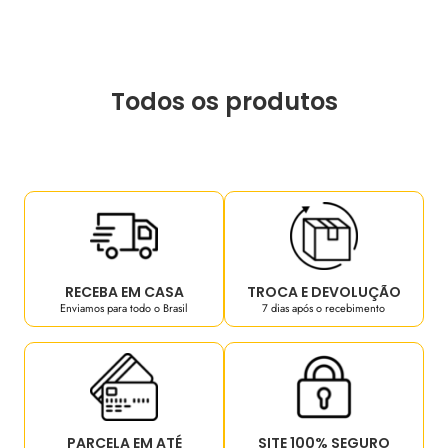
Todos os produtos
RECEBA EM CASA
TROCA E DEVOLUÇÃO
Enviamos para todo o Brasil
7 dias após o recebimento
PARCELA EM ATÉ
SITE 100% SEGURO