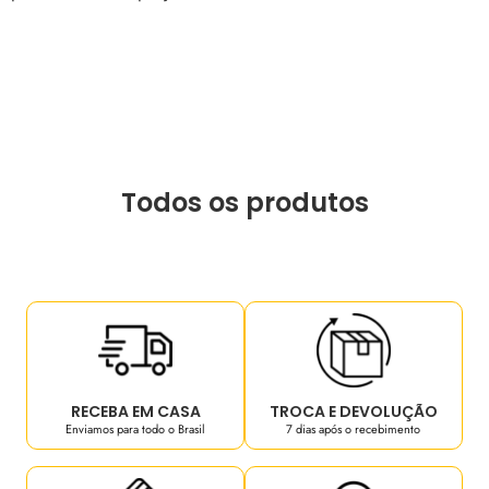
Todos os produtos
RECEBA EM CASA
TROCA E DEVOLUÇÃO
Enviamos para todo o Brasil
7 dias após o recebimento